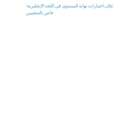
علان اختبارات نهاية المستوى في اللغة الإنجليزية:
خاص بالمتغيبين