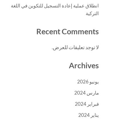
انطلاق عملية إعادة التسجيل للتكوين في اللغة
التركية
Recent Comments
لا توجد تعليقات للعرض.
Archives
يونيو 2026
مارس 2024
فبراير 2024
يناير 2024