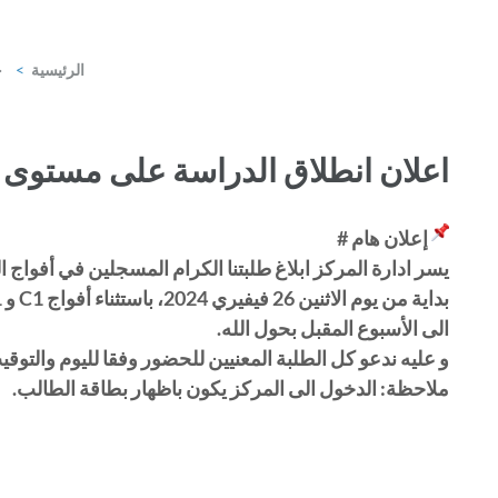
الرئيسية
>
ج
اعلان انطلاق الدراسة على مستوى 
إعلان هام #
يسر ادارة المركز ابلاغ طلبتنا الكرام المسجلين في أفواج ا
الى الأسبوع المقبل بحول الله.
و عليه ندعو كل الطلبة المعنيين للحضور وفقا لليوم والتو
ملاحظة: الدخول الى المركز يكون باظهار بطاقة الطالب.