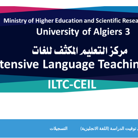
وقيت الدراسة (اللغة الانجليزية)
التسجيلات