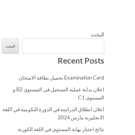
البحث
البحث
Recent Posts
Examination Card تحميل بطاقة الامتحان
اعلان بداية عملية التسجيل في المستوى B2 و
المستوى C1
اعلان انطلاق الدراسة في الدورة التكوينية في اللغة
الانجليزية مارس 2024
نتائج اختبار نهاية المستوى في اللغة الكورية