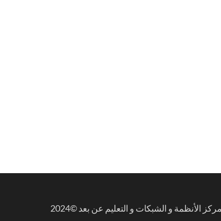
ز الأنظمة و الشبكات و التعليم عن بعد ©2024