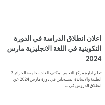
اعلان انطلاق الدراسة في الدورة
التكوينية في اللغة الانجليزية مارس
2024
تعلم ادارة مركز التعليم المكثف للغات بجامعة الجزائر 3
الطلبة والاساتذة المسجلين في دورة مارس 2024 عن
انطلاق الدروس في …