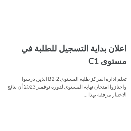
اعلان بداية التسجيل للطلبة في
مستوى C1
تعلم ادارة المركز طلبة المستوى B2-2 الذين درسوا
واجتازوا امتحان نهاية المستوى لدورة نوفمبر 2023 أن نتائج
الاختبار مرفقة بهذا …