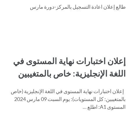
طالع إعلان اعادة التسجيل بالمركز-دورة مارس
إعلان اختبارات نهاية المستوى في
اللغة الإنجليزية: خاص بالمتغيبين
إعلان اختبارات نهاية المستوى في اللغة الإنجليزية (خاص
بالمتغيبين: كل المستويات): يوم السبت 09 مارس 2024
المستوى A1: اطلع …