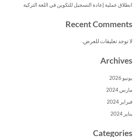
انطلاق عملية إعادة التسجيل للتكوين في اللغة التركية
Recent Comments
لا توجد تعليقات للعرض.
Archives
يونيو 2026
مارس 2024
فبراير 2024
يناير 2024
Categories