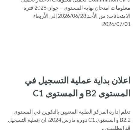
معلومات امتحان نهاية المستوى – جوان 2026 فترة
الامتحانات: من الأحد 2026/06/28 إلى الأربعاء
2026/07/01
اعلان بداية عملية التسجيل في
المستوى B2 و المستوى C1
تعلم ادارة المركز الطلبة المعنيين بالتكوين في المستوى
B2.2 و المستوى C1 دورة مارس 2024، ان عملية التسجيل
قد انطلقت …