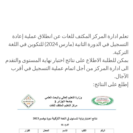
تعلم ادارة المركز المكثف للغات عن انطلاق عملية إعادة
التسجيل في الدورة الثانية (مارس 2024) للتكوين في اللغة
التركية.
بمكن للطلبة الاطلاع على نتائج اختبار نهاية المستوى والتقدم
الى ادارة المركز من أجل اتمام عملية التسجيل في أقرب
الآجال.
إطلع على النتائج: