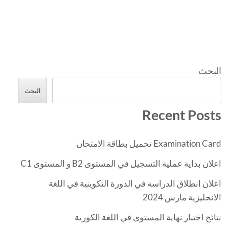
البحث
البحث
Recent Posts
Examination Card تحميل بطاقة الامتحان
اعلان بداية عملية التسجيل في المستوى B2 و المستوى C1
اعلان انطلاق الدراسة في الدورة التكوينية في اللغة
الانجليزية مارس 2024
نتائج اختبار نهاية المستوى في اللغة الكورية