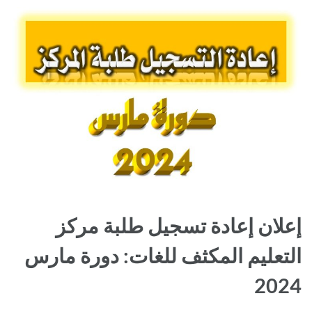
إعلان إعادة تسجيل طلبة مركز
التعليم المكثف للغات: دورة مارس
2024