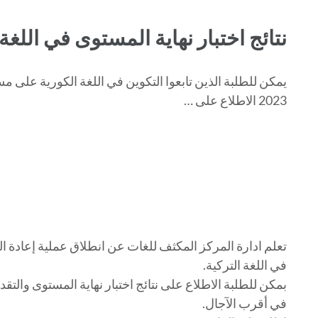
نتائج اختبار نهاية المستوى في اللغة
يمكن للطلبة الذين تابعوا التكوين في اللغة الكورية على 
2023 الاطلاع على …
في اللغة التركية.
بمكن للطلبة الاطلاع على نتائج اختبار نهاية المستوى والتق
في أقرب الآجال.