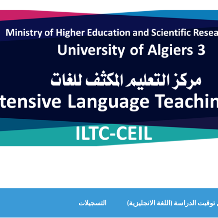
وقيت الدراسة (اللغة الانجليزية)
التسجيلات