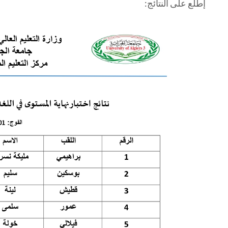
إطلع على النتائج: