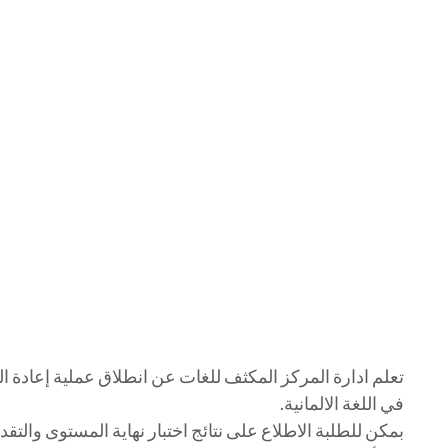
في اللغة الالمانية.
بمكن للطلبة الاطلاع على نتائج اختبار نهاية المستوى والتق