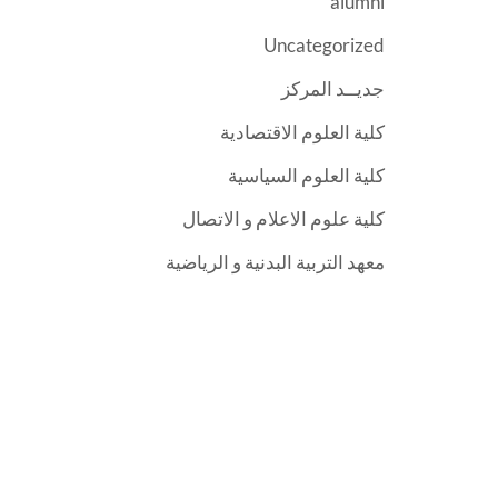
alumni
Uncategorized
جديــد المركز
كلية العلوم الاقتصادية
كلية العلوم السياسية
كلية علوم الاعلام و الاتصال
معهد التربية البدنية و الرياضية