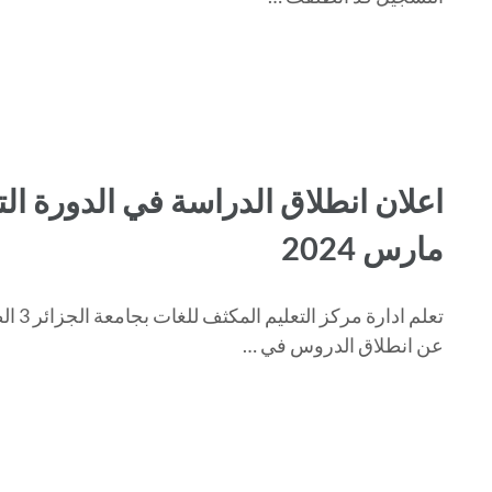
اعلان انطلاق الدراسة في الدورة التك
مارس 2024
عن انطلاق الدروس في …