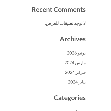
Recent Comments
لا توجد تعليقات للعرض.
Archives
يونيو 2026
مارس 2024
فبراير 2024
يناير 2024
Categories