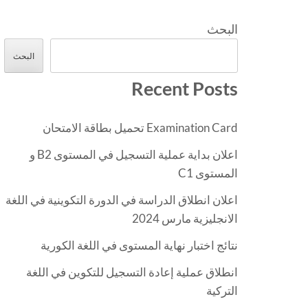
البحث
البحث
Recent Posts
Examination Card تحميل بطاقة الامتحان
اعلان بداية عملية التسجيل في المستوى B2 و
المستوى C1
اعلان انطلاق الدراسة في الدورة التكوينية في اللغة
الانجليزية مارس 2024
نتائج اختبار نهاية المستوى في اللغة الكورية
انطلاق عملية إعادة التسجيل للتكوين في اللغة
التركية