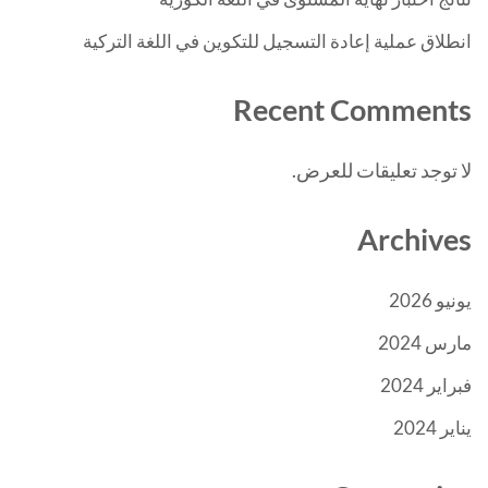
انطلاق عملية إعادة التسجيل للتكوين في اللغة التركية
Recent Comments
لا توجد تعليقات للعرض.
Archives
يونيو 2026
مارس 2024
فبراير 2024
يناير 2024