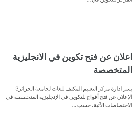
اعلان عن فتح تكوين في الانجليزية
المتخصصة
يسر ادارة مركز التعليم المكثف للغات لجامعة الجزائر3
الإعلان عن فتح أفواج للتكوين في الإنجليزية المتخصصة في
الاختصاصات الآتية، حسب …