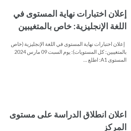
إعلان اختبارات نهاية المستوى في
اللغة الإنجليزية: خاص بالمتغيبين
إعلان اختبارات نهاية المستوى في اللغة الإنجليزية (خاص
بالمتغيبين: كل المستويات): يوم السبت 09 مارس 2024
المستوى A1: اطلع …
اعلان انطلاق الدراسة على مستوى
المركز