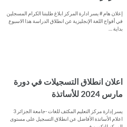
إعلان هام # يسر ادارة المركز ابلاغ طلبتنا الكرام المسجلين
في أفواج اللغة الإنجليزية عن انطلاق الدراسة هذا الاسبوع
بداية …
اعلان انطلاق التسجيلات في دورة
مارس 2024 للأساتذة
يسر إدارة مركز التعليم المكثف للغات -جامعة الجزائر 3
اعلام الأساتذة الأفاضل عن انطلاق التسجيل على مستوى
المركز للتكوين في …