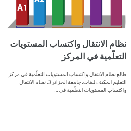
نظام الانتقال واكتساب المستويات
التعلّمية في المركز
طالع نظام الانتقال واكتساب المستويات التعلّمية في مركز
التعليم المكثف للغات. جامعة الجزائر 3. نظام الانتقال
واكتساب المستويات التعلّمية في …